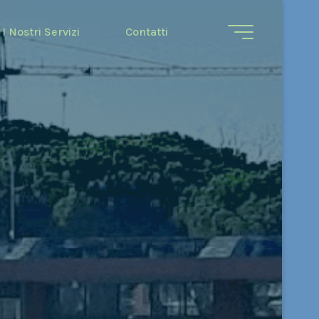
I Nostri Servizi
Contatti