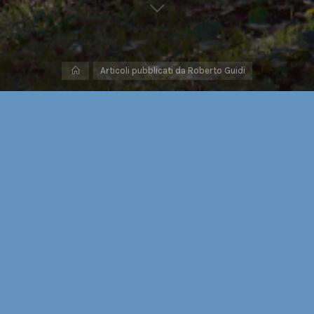
Home
Articoli pubblicati da Roberto Guidi