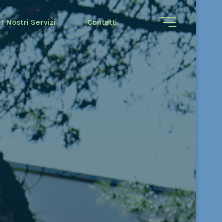
I Nostri Servizi
Contatti