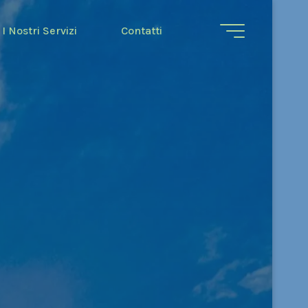
I Nostri Servizi
Contatti